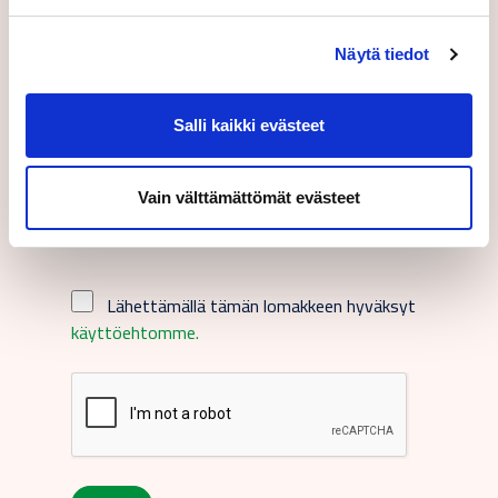
Tilaa tiedotteet:
Näytä tiedot
Salli kaikki evästeet
Vain välttämättömät evästeet
Suomeksi
Lähettämällä tämän lomakkeen hyväksyt
käyttöehtomme.