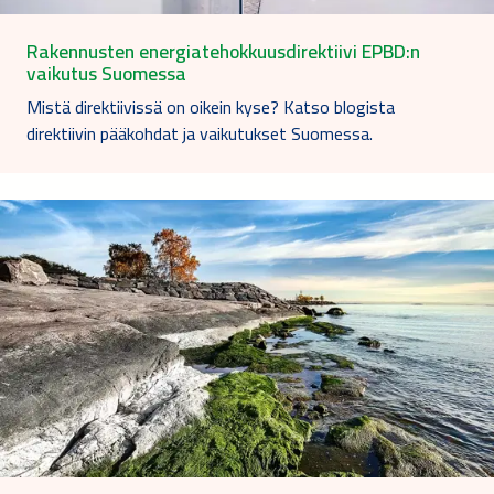
Rakennusten energiatehokkuusdirektiivi EPBD:n
vaikutus Suomessa
Mistä direktiivissä on oikein kyse? Katso blogista
direktiivin pääkohdat ja vaikutukset Suomessa.