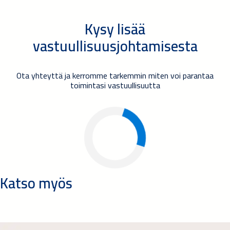
Kysy lisää
vastuullisuusjohtamisesta
Ota yhteyttä ja kerromme tarkemmin miten voi parantaa
toimintasi vastuullisuutta
Katso myös