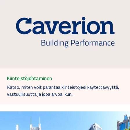
Kiinteistöjohtaminen
Katso, miten voit parantaa kiinteistöjesi käytettävyyttä,
vastuullisuutta ja jopa arvoa, kun…