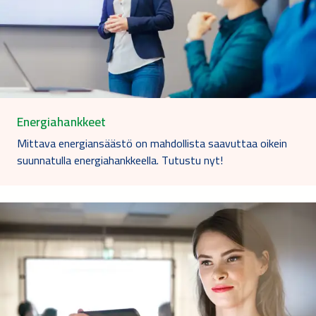
Energiahankkeet
Mittava energiansäästö on mahdollista saavuttaa oikein
suunnatulla energiahankkeella. Tutustu nyt!