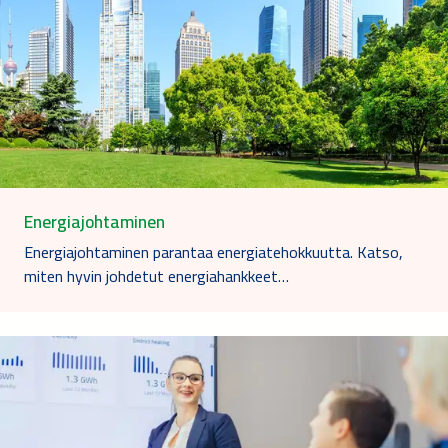
Energiajohtaminen
Energiajohtaminen parantaa energiatehokkuutta. Katso,
miten hyvin johdetut energiahankkeet…