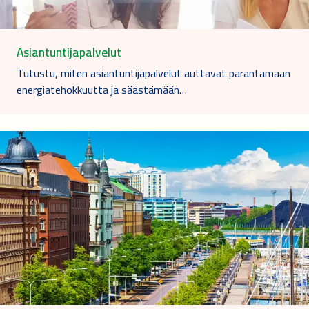
Asiantuntijapalvelut
Tutustu, miten asiantuntijapalvelut auttavat parantamaan
energiatehokkuutta ja säästämään…