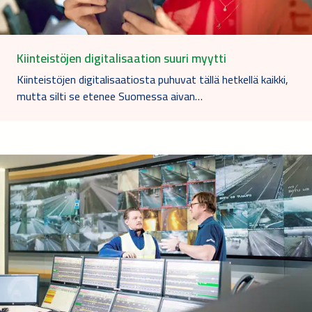
Kiinteistöjen digitalisaation suuri myytti
Kiinteistöjen digitalisaatiosta puhuvat tällä hetkellä kaikki,
mutta silti se etenee Suomessa aivan…