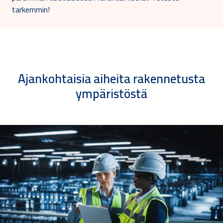
tarkemmin!
Ajankohtaisia aiheita rakennetusta
ympäristöstä