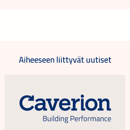
Aiheeseen liittyvät uutiset