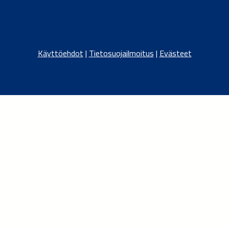
Käyttöehdot
|
Tietosuojailmoitus
|
Evästeet