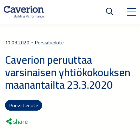
17.03.2020
Pörssitiedote
Caverion peruuttaa
varsinaisen yhtiökokouksen
maanantailta 23.3.2020
Pörssitiedote
share