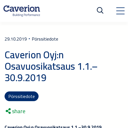
29.10.2019
Pörssitiedote
Caverion Oyj:n
Osavuosikatsaus 1.1.–
30.9.2019
Pörssitiedote
share
Caverion Oyj:n Osavuosikatsaus 1.1.–30.9.2019