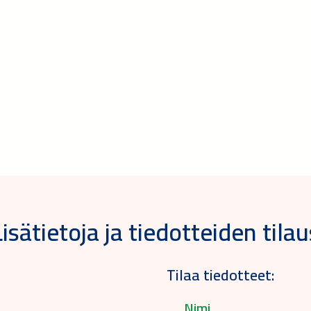
Lisätietoja ja tiedotteiden tilau
Tilaa tiedotteet: