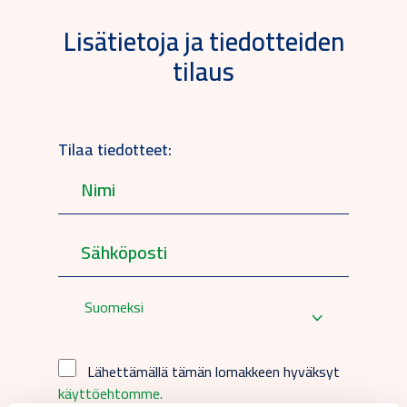
Lisätietoja ja tiedotteiden
tilaus
Tilaa tiedotteet:
Suomeksi
Lähettämällä tämän lomakkeen hyväksyt
käyttöehtomme.