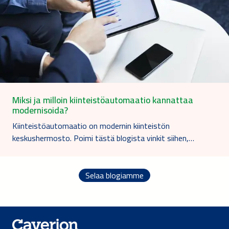
Miksi ja milloin kiinteistöautomaatio kannattaa
modernisoida?
Kiinteistöautomaatio on modernin kiinteistön
keskushermosto. Poimi tästä blogista vinkit siihen,…
Selaa blogiamme