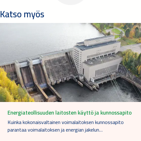
Katso myös
Energiateollisuuden laitosten käyttö ja kunnossapito
Kuinka kokonaisvaltainen voimalaitoksen kunnossapito
parantaa voimalaitoksen ja energian jakelun…