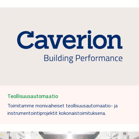
Teollisuusautomaatio
Toimitamme monivaiheiset teollisuusautomaatio- ja
instrumentointiprojektit kokonaistoimituksena.