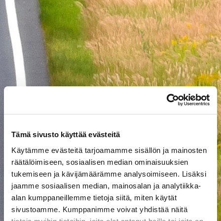
Tämä sivusto käyttää evästeitä
Käytämme evästeitä tarjoamamme sisällön ja mainosten
räätälöimiseen, sosiaalisen median ominaisuuksien
tukemiseen ja kävijämäärämme analysoimiseen. Lisäksi
jaamme sosiaalisen median, mainosalan ja analytiikka-
alan kumppaneillemme tietoja siitä, miten käytät
sivustoamme. Kumppanimme voivat yhdistää näitä