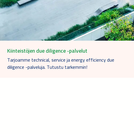
Kiinteistöjen due diligence -palvelut
Tarjoamme technical, service ja energy efficiency due
diligence -palveluja. Tutustu tarkemmin!