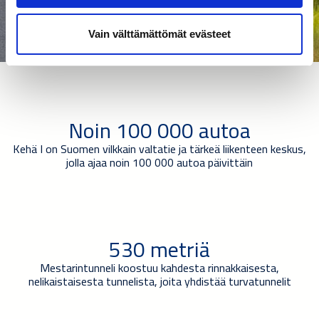
Vain välttämättömät evästeet
Noin 100 000 autoa
Kehä I on Suomen vilkkain valtatie ja tärkeä liikenteen keskus,
jolla ajaa noin 100 000 autoa päivittäin
530 metriä
Mestarintunneli koostuu kahdesta rinnakkaisesta,
nelikaistaisesta tunnelista, joita yhdistää turvatunnelit