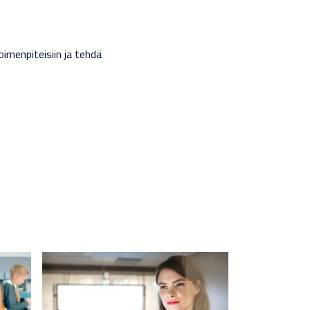
imenpiteisiin ja tehdä