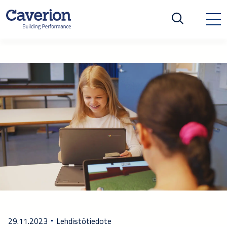
29.11.2023
Lehdistötiedote