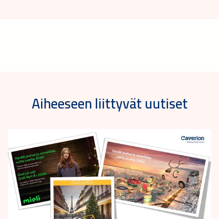
Aiheeseen liittyvät uutiset