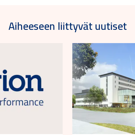
Aiheeseen liittyvät uutiset