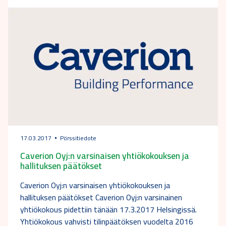
17.03.2017
Pörssitiedote
Caverion Oyj:n varsinaisen yhtiökokouksen ja
hallituksen päätökset
Caverion Oyj:n varsinaisen yhtiökokouksen ja
hallituksen päätökset Caverion Oyj:n varsinainen
yhtiökokous pidettiin tänään 17.3.2017 Helsingissä.
Yhtiökokous vahvisti tilinpäätöksen vuodelta 2016