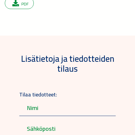
PDF
Lisätietoja ja tiedotteiden
tilaus
Tilaa tiedotteet: