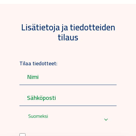
Lisätietoja ja tiedotteiden
tilaus
Tilaa tiedotteet:
Suomeksi