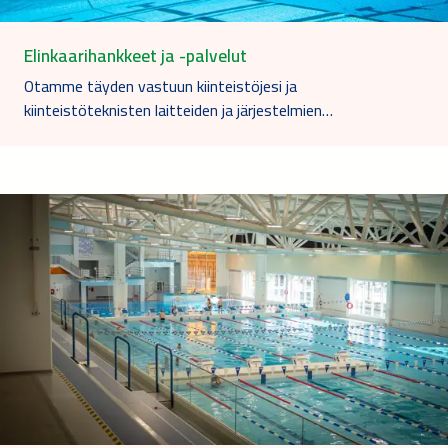
Elinkaarihankkeet ja -palvelut
Otamme täyden vastuun kiinteistöjesi ja
kiinteistöteknisten laitteiden ja järjestelmien…