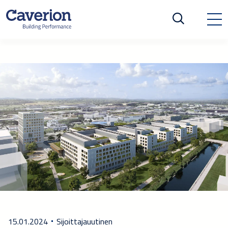
15.01.2024
Sijoittajauutinen