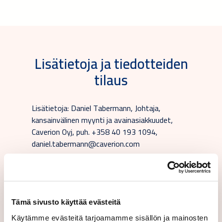
Lisätietoja ja tiedotteiden
tilaus
Lisätietoja: Daniel Tabermann, Johtaja,
kansainvälinen myynti ja avainasiakkuudet,
Caverion Oyj, puh. +358 40 193 1094,
daniel.tabermann@caverion.com
Tilaa tiedotteet:
Tämä sivusto käyttää evästeitä
Käytämme evästeitä tarjoamamme sisällön ja mainosten