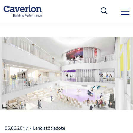
06.06.2017
Lehdistötiedote