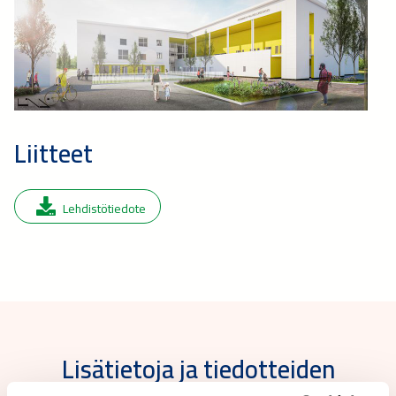
Liitteet
Lehdistötiedote
Lisätietoja ja tiedotteiden