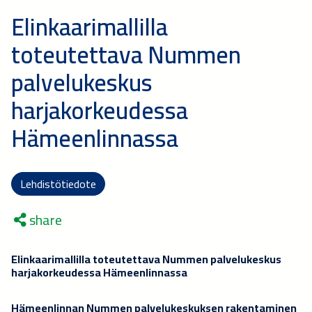
Elinkaarimallilla
toteutettava Nummen
palvelukeskus
harjakorkeudessa
Hämeenlinnassa
Lehdistötiedote
share
Elinkaarimallilla toteutettava Nummen palvelukeskus
harjakorkeudessa Hämeenlinnassa
Hämeenlinnan Nummen palvelukeskuksen rakentaminen