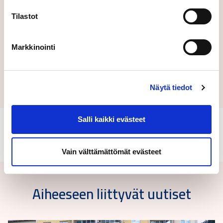
Tilastot
Markkinointi
Lähetä
Näytä tiedot
Salli kaikki evästeet
Vain välttämättömät evästeet
Aiheeseen liittyvät uutiset