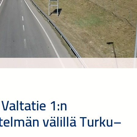
Valtatie 1:n
telmän välillä Turku–