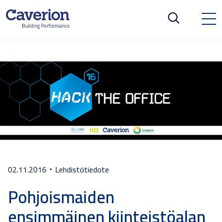
02.11.2016
Lehdistötiedote
Pohjoismaiden
ensimmäinen kiinteistöalan