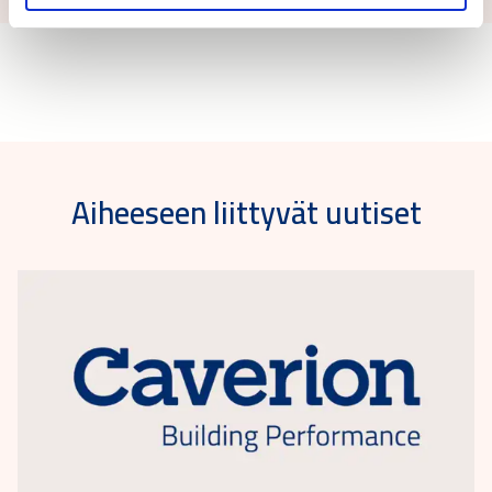
Aiheeseen liittyvät uutiset