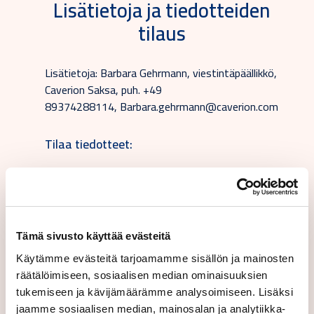
Lisätietoja ja tiedotteiden
tilaus
Lisätietoja: Barbara Gehrmann, viestintäpäällikkö,
Caverion Saksa, puh. +49
89374288114, Barbara.gehrmann@caverion.com
Tilaa tiedotteet:
Tämä sivusto käyttää evästeitä
Käytämme evästeitä tarjoamamme sisällön ja mainosten
Suomeksi
räätälöimiseen, sosiaalisen median ominaisuuksien
tukemiseen ja kävijämäärämme analysoimiseen. Lisäksi
jaamme sosiaalisen median, mainosalan ja analytiikka-