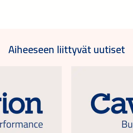
Aiheeseen liittyvät uutiset