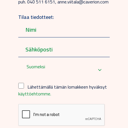
puh. 040 511 6151, anne.viitala@caverion.com
Tilaa tiedotteet:
Suomeksi
Lähettämällä tämän lomakkeen hyväksyt
käyttöehtomme.