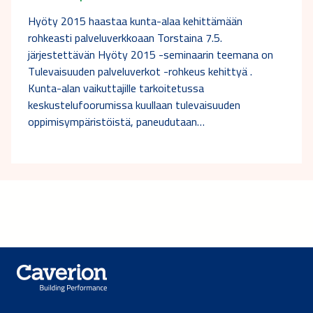
Hyöty 2015 haastaa kunta-alaa kehittämään
rohkeasti palveluverkkoaan Torstaina 7.5.
järjestettävän Hyöty 2015 -seminaarin teemana on
Tulevaisuuden palveluverkot -rohkeus kehittyä .
Kunta-alan vaikuttajille tarkoitetussa
keskustelufoorumissa kuullaan tulevaisuuden
oppimisympäristöistä, paneudutaan…