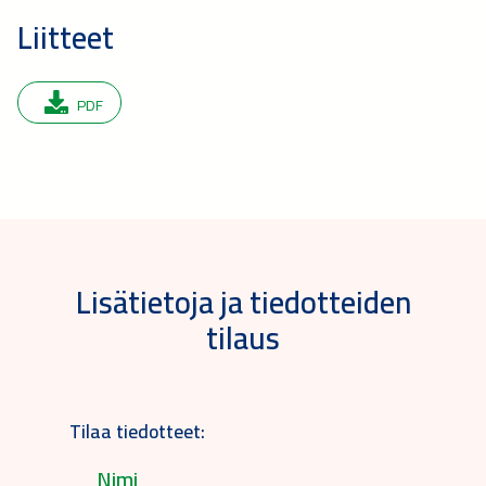
Liitteet
PDF
Lisätietoja ja tiedotteiden
tilaus
Tilaa tiedotteet: