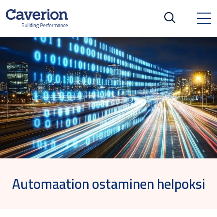
Automaation ostaminen helpoksi