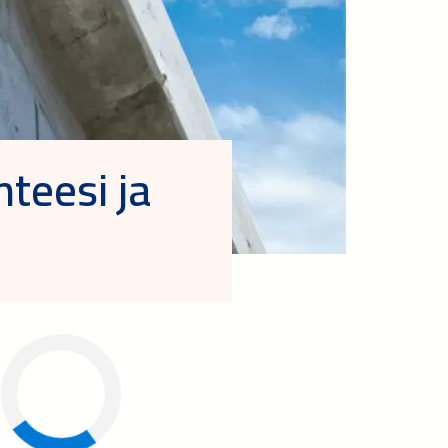
teesi ja