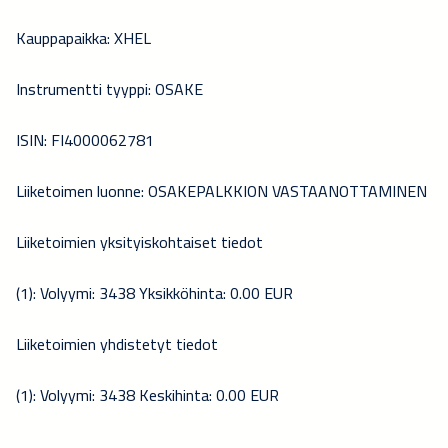
Kauppapaikka: XHEL
Instrumentti tyyppi: OSAKE
ISIN: FI4000062781
Liiketoimen luonne: OSAKEPALKKION VASTAANOTTAMINEN
Liiketoimien yksityiskohtaiset tiedot
(1): Volyymi: 3438 Yksikköhinta: 0.00 EUR
Liiketoimien yhdistetyt tiedot
(1): Volyymi: 3438 Keskihinta: 0.00 EUR