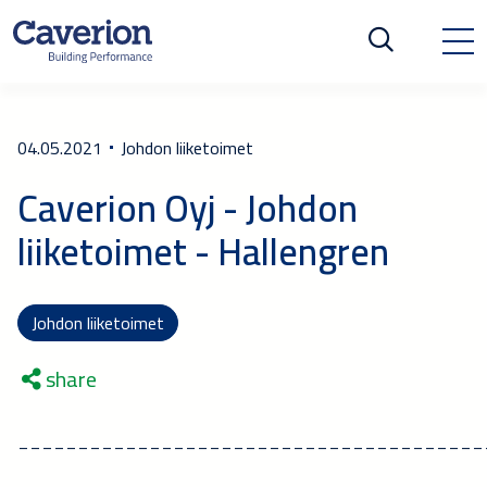
04.05.2021
Johdon liiketoimet
Caverion Oyj - Johdon
liiketoimet - Hallengren
Johdon liiketoimet
share
_______________________________________