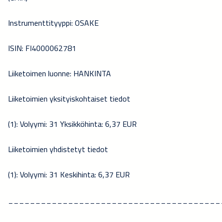
Instrumenttityyppi: OSAKE
ISIN: FI4000062781
Liiketoimen luonne: HANKINTA
Liiketoimien yksityiskohtaiset tiedot
(1): Volyymi: 31 Yksikköhinta: 6,37 EUR
Liiketoimien yhdistetyt tiedot
(1): Volyymi: 31 Keskihinta: 6,37 EUR
_______________________________________