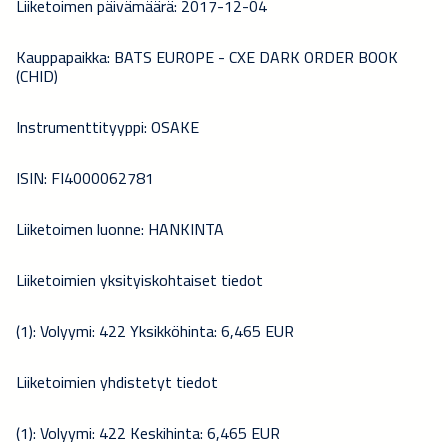
Liiketoimen päivämäärä: 2017-12-04
Kauppapaikka: BATS EUROPE - CXE DARK ORDER BOOK
(CHID)
Instrumenttityyppi: OSAKE
ISIN: FI4000062781
Liiketoimen luonne: HANKINTA
Liiketoimien yksityiskohtaiset tiedot
(1): Volyymi: 422 Yksikköhinta: 6,465 EUR
Liiketoimien yhdistetyt tiedot
(1): Volyymi: 422 Keskihinta: 6,465 EUR