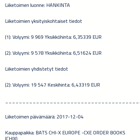
Liiketoimen luonne: HANKINTA
Liiketoimien yksityiskohtaiset tiedot
(1): Volyymi: 9 969 Yksikköhinta: 6,35339 EUR
(2): Volyymi: 9 578 Yksikköhinta: 6,51624 EUR
Liiketoimien yhdistetyt tiedot
(2): Volyymi: 19 547 Keskihinta: 6,43319 EUR
_______________________________________
Liiketoimen päivämäärä: 2017-12-04
Kauppapaikka: BATS CHI-X EUROPE -CXE ORDER BOOKS
(CHIX)