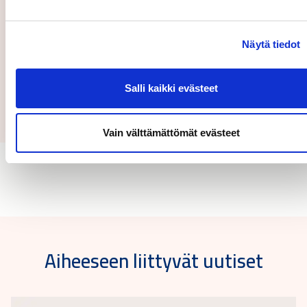
Näytä tiedot
Lähetä
Salli kaikki evästeet
Vain välttämättömät evästeet
Aiheeseen liittyvät uutiset