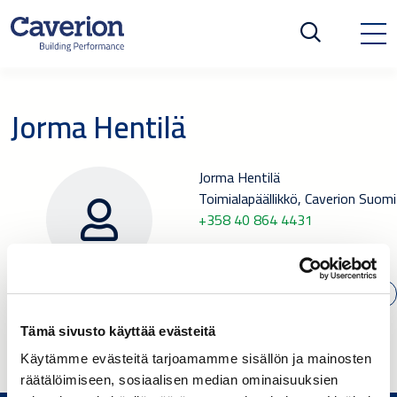
Jorma Hentilä
Jorma Hentilä
Toimialapäällikkö, Caverion Suomi
+358 40 864 4431
SÄHKÖPOSTI
Tämä sivusto käyttää evästeitä
Käytämme evästeitä tarjoamamme sisällön ja mainosten
räätälöimiseen, sosiaalisen median ominaisuuksien