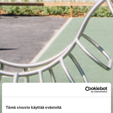
Tämä sivusto käyttää evästeitä