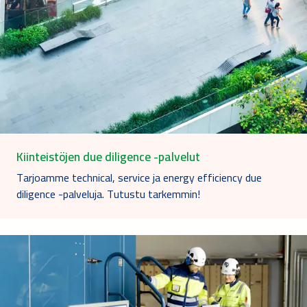
Kiinteistöjen due diligence -palvelut
Tarjoamme technical, service ja energy efficiency due
diligence -palveluja. Tutustu tarkemmin!