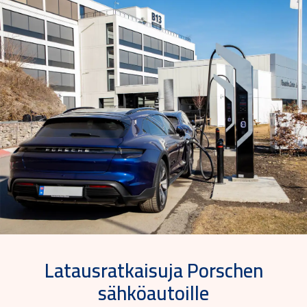
Latausratkaisuja Porschen
sähköautoille