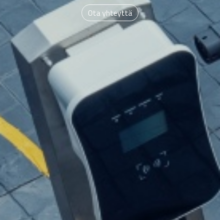
Ota yhteyttä