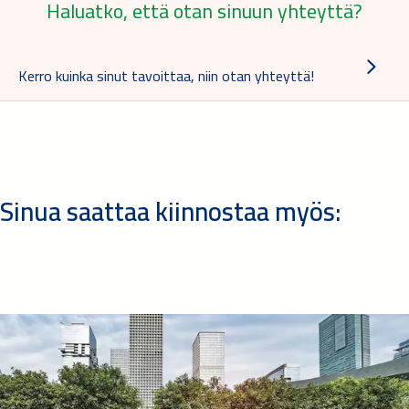
Haluatko, että otan sinuun yhteyttä?
Kerro kuinka sinut tavoittaa, niin otan yhteyttä!
Sinua saattaa kiinnostaa myös: