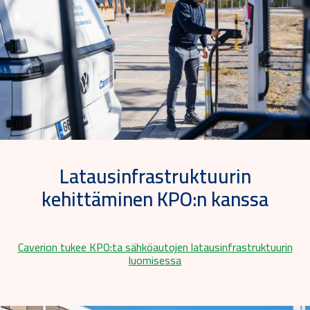
Latausinfrastruktuurin
kehittäminen KPO:n kanssa
Caverion tukee KPO:ta sähköautojen latausinfrastruktuurin
luomisessa