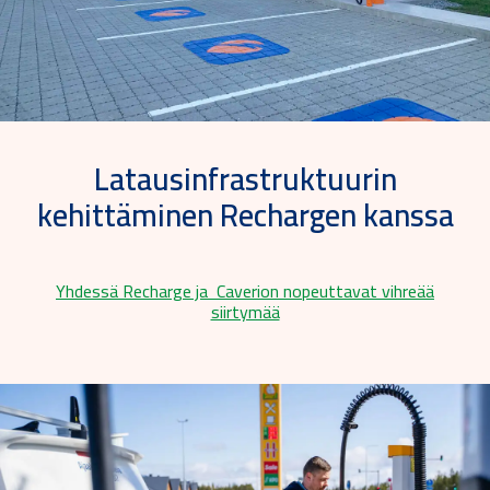
Latausinfrastruktuurin
kehittäminen Rechargen kanssa
Yhdessä Recharge ja Caverion nopeuttavat vihreää
siirtymää