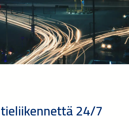
tieliikennettä 24/7