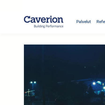
Palvelut
Refe