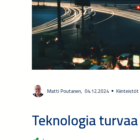
Matti Poutanen,
04.12.2024
Kiinteistöt
Teknologia turvaa 