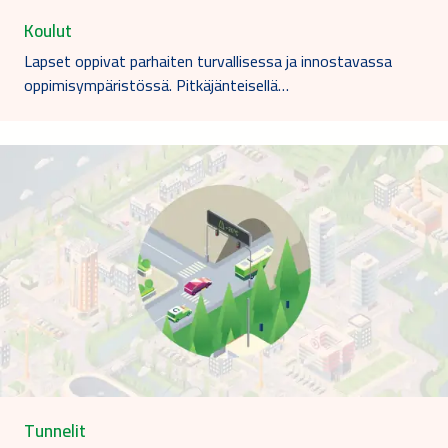
Koulut
Lapset oppivat parhaiten turvallisessa ja innostavassa
oppimisympäristössä. Pitkäjänteisellä…
Tunnelit