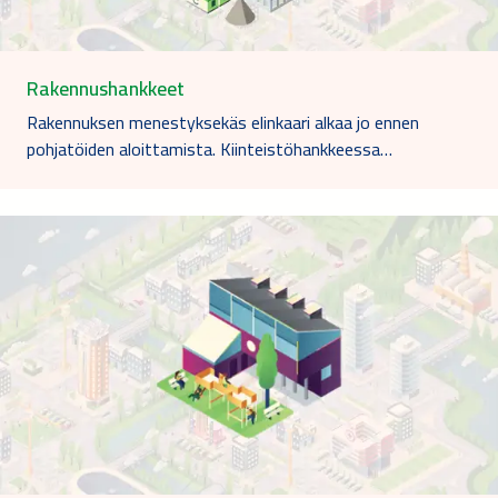
Rakennushankkeet
Rakennuksen menestyksekäs elinkaari alkaa jo ennen
pohjatöiden aloittamista. Kiinteistöhankkeessa…