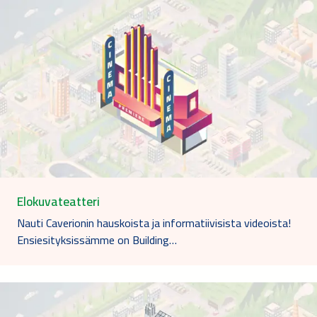
Elokuvateatteri
Nauti Caverionin hauskoista ja informatiivisista videoista!
Ensiesityksissämme on Building…