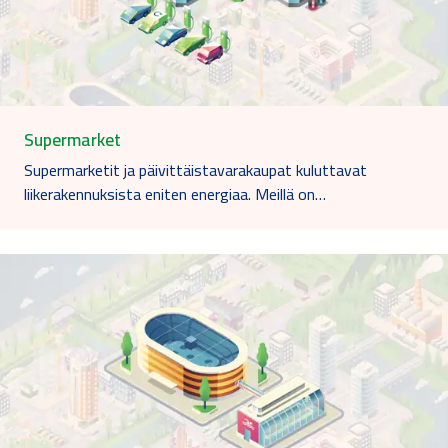
Supermarket
Supermarketit ja päivittäistavarakaupat kuluttavat
liikerakennuksista eniten energiaa. Meillä on…