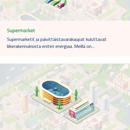
Supermarket
Supermarketit ja päivittäistavarakaupat kuluttavat
liikerakennuksista eniten energiaa. Meillä on…