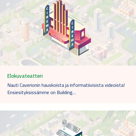
Elokuvateatteri
Nauti Caverionin hauskoista ja informatiivisista videoista!
Ensiesityksissämme on Building…