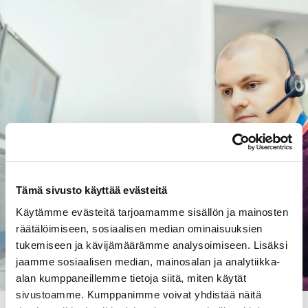
Tämä sivusto käyttää evästeitä
Käytämme evästeitä tarjoamamme sisällön ja mainosten
räätälöimiseen, sosiaalisen median ominaisuuksien
tukemiseen ja kävijämäärämme analysoimiseen. Lisäksi
jaamme sosiaalisen median, mainosalan ja analytiikka-
alan kumppaneillemme tietoja siitä, miten käytät
sivustoamme. Kumppanimme voivat yhdistää näitä