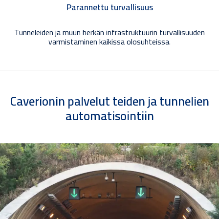
Parannettu turvallisuus
Tunneleiden ja muun herkän infrastruktuurin turvallisuuden
varmistaminen kaikissa olosuhteissa.
Caverionin palvelut teiden ja tunnelien
automatisointiin